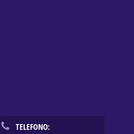
TELEFONO: