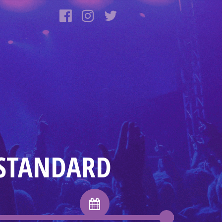
 STANDARD