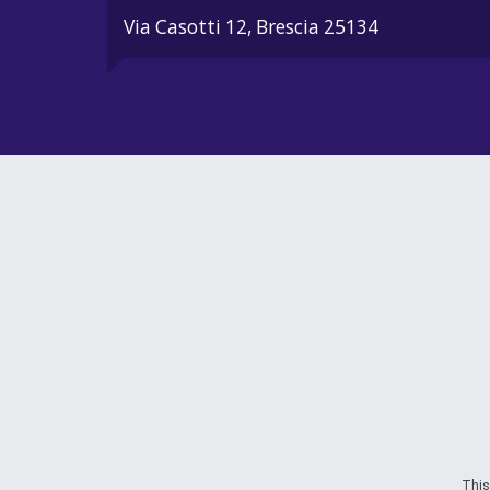
Via Casotti 12, Brescia 25134
This