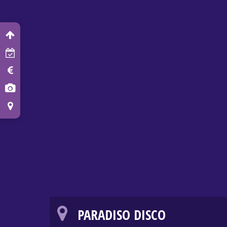
PARADISO DISCO