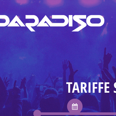
TARIFFE